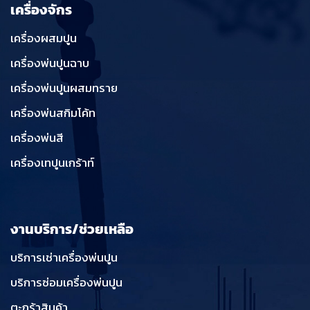
เครื่องจักร
เครื่องผสมปูน
เครื่องพ่นปูนฉาบ
เครื่องพ่นปูนผสมทราย
เครื่องพ่นสกิมโค้ท
เครื่องพ่นสี
เครื่องเทปูนเกร้าท์
งานบริการ/ช่วยเหลือ
บริการเช่าเครื่องพ่นปูน
บริการซ่อมเครื่องพ่นปูน
ตะกร้าสินค้า