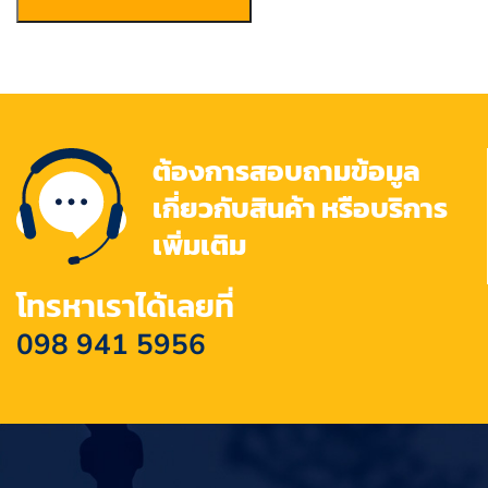
ต้องการสอบถามข้อมูล
เกี่ยวกับสินค้า หรือบริการ
เพิ่มเติม
โทรหาเราได้เลยที่
098 941 5956