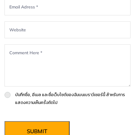
บันทึกชื่อ, อีเมล และชื่อเว็บไซต์ของฉันบนเบราว์เซอร์นี้ สำหรับการ
แสดงความเห็นครั้งถัดไป
SUBMIT