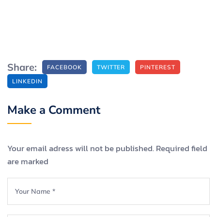
Share:
FACEBOOK
TWITTER
PINTEREST
LINKEDIN
Make a Comment
Your email adress will not be published. Required field
are marked