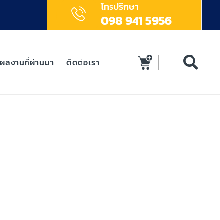
โทรปรึกษา
098 941 5956
ผลงานที่ผ่านมา
ติดต่อเรา