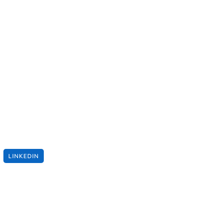
LINKEDIN