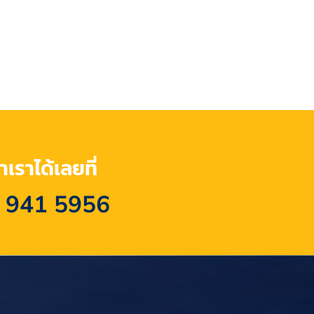
เราได้เลยที่
 941 5956