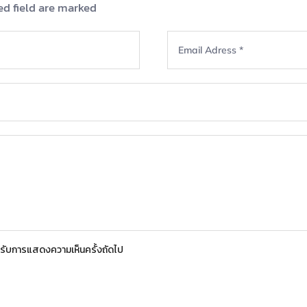
ed field are marked
สำหรับการแสดงความเห็นครั้งถัดไป