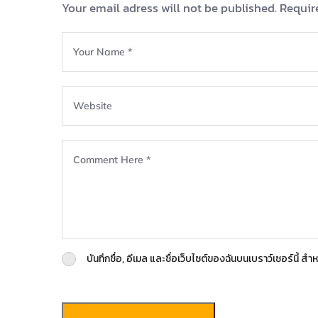
Your email adress will not be published. Requir
บันทึกชื่อ, อีเมล และชื่อเว็บไซต์ของฉันบนเบราว์เซอร์นี้ 