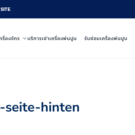
SITE
ครื่องจักร
บริการเช่าเครื่องพ่นปูน
รับซ่อมเครื่องพ่นปูน
-seite-hinten