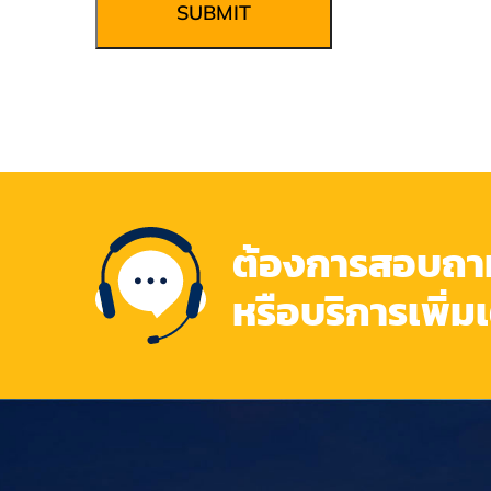
SUBMIT
ต้องการสอบถามข
หรือบริการเพิ่ม