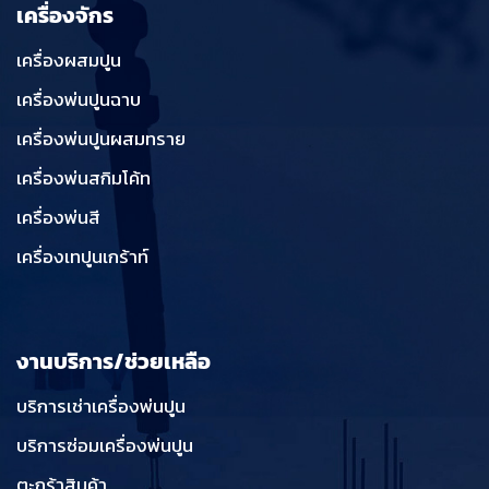
เครื่องจักร
เครื่องผสมปูน
เครื่องพ่นปูนฉาบ
เครื่องพ่นปูนผสมทราย
เครื่องพ่นสกิมโค้ท
เครื่องพ่นสี
เครื่องเทปูนเกร้าท์
งานบริการ/ช่วยเหลือ
บริการเช่าเครื่องพ่นปูน
บริการซ่อมเครื่องพ่นปูน
ตะกร้าสินค้า