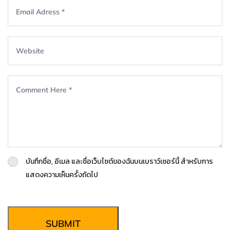
บันทึกชื่อ, อีเมล และชื่อเว็บไซต์ของฉันบนเบราว์เซอร์นี้ สำหรับการ
แสดงความเห็นครั้งถัดไป
SUBMIT