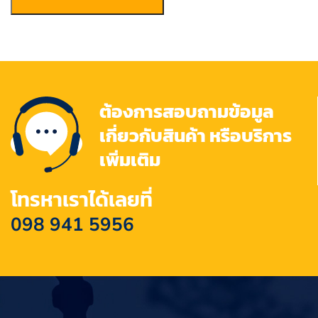
ต้องการสอบถามข้อมูล
เกี่ยวกับสินค้า หรือบริการ
เพิ่มเติม
โทรหาเราได้เลยที่
098 941 5956