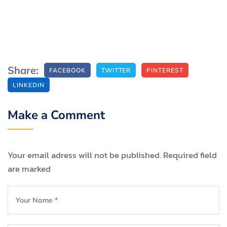
Share:
FACEBOOK
TWITTER
PINTEREST
LINKEDIN
Make a Comment
Your email adress will not be published. Required field
are marked