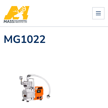
MG1022