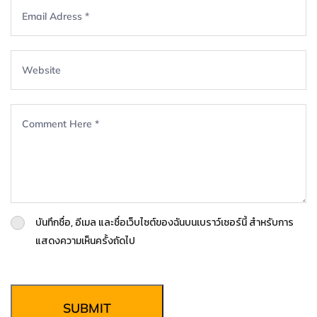
บันทึกชื่อ, อีเมล และชื่อเว็บไซต์ของฉันบนเบราว์เซอร์นี้ สำหรับการ
แสดงความเห็นครั้งถัดไป
SUBMIT