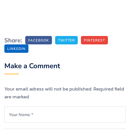
Share:
FACEBOOK
TWITTER
PINTEREST
LINKEDIN
Make a Comment
Your email adress will not be published. Required field
are marked