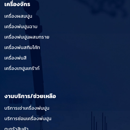
เครื่องจักร
เครื่องผสมปูน
เครื่องพ่นปูนฉาบ
เครื่องพ่นปูนผสมทราย
เครื่องพ่นสกิมโค้ท
เครื่องพ่นสี
เครื่องเทปูนเกร้าท์
งานบริการ/ช่วยเหลือ
บริการเช่าเครื่องพ่นปูน
บริการซ่อมเครื่องพ่นปูน
ตะกร้าสินค้า