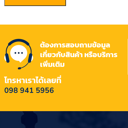
ต้องการสอบถามข้อมูล
เกี่ยวกับสินค้า หรือบริการ
เพิ่มเติม
โทรหาเราได้เลยที่
098 941 5956