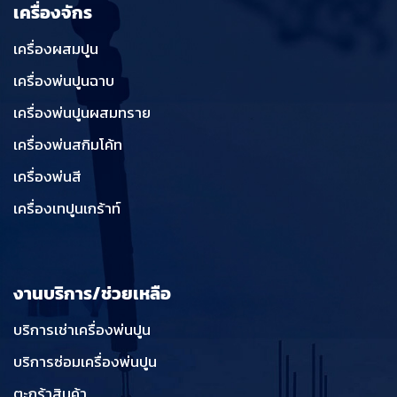
เครื่องจักร
เครื่องผสมปูน
เครื่องพ่นปูนฉาบ
เครื่องพ่นปูนผสมทราย
เครื่องพ่นสกิมโค้ท
เครื่องพ่นสี
เครื่องเทปูนเกร้าท์
งานบริการ/ช่วยเหลือ
บริการเช่าเครื่องพ่นปูน
บริการซ่อมเครื่องพ่นปูน
ตะกร้าสินค้า