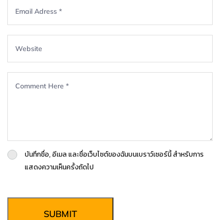
บันทึกชื่อ, อีเมล และชื่อเว็บไซต์ของฉันบนเบราว์เซอร์นี้ สำหรับการ
แสดงความเห็นครั้งถัดไป
SUBMIT