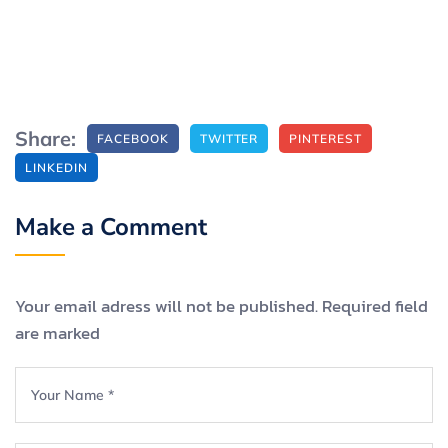
Share:
FACEBOOK
TWITTER
PINTEREST
LINKEDIN
Make a Comment
Your email adress will not be published. Required field
are marked