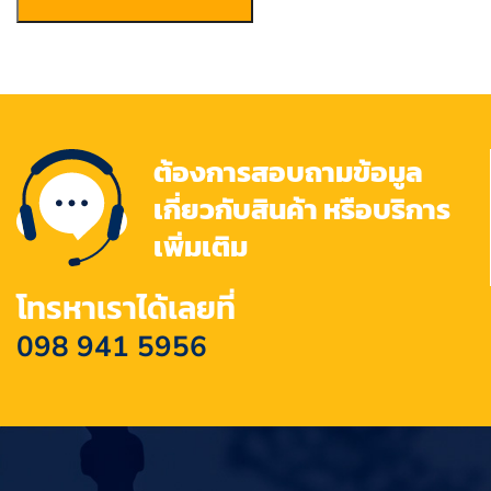
ต้องการสอบถามข้อมูล
เกี่ยวกับสินค้า หรือบริการ
เพิ่มเติม
โทรหาเราได้เลยที่
098 941 5956