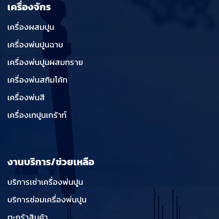
เครื่องจักร
เครื่องผสมปูน
เครื่องพ่นปูนฉาบ
เครื่องพ่นปูนผสมทราย
เครื่องพ่นสกิมโค้ท
เครื่องพ่นสี
เครื่องเทปูนเกร้าท์
งานบริการ/ช่วยเหลือ
บริการเช่าเครื่องพ่นปูน
บริการซ่อมเครื่องพ่นปูน
ตะกร้าสินค้า