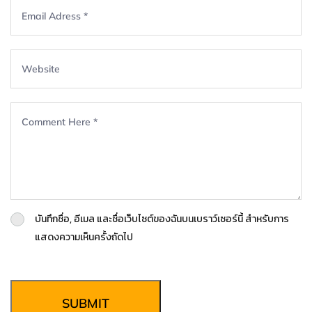
บันทึกชื่อ, อีเมล และชื่อเว็บไซต์ของฉันบนเบราว์เซอร์นี้ สำหรับการ
แสดงความเห็นครั้งถัดไป
SUBMIT