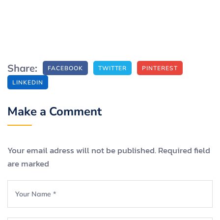
Share:
FACEBOOK
TWITTER
PINTEREST
LINKEDIN
Make a Comment
Your email adress will not be published. Required field
are marked