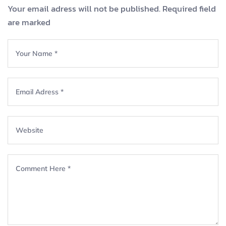
Your email adress will not be published. Required field
are marked