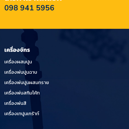
098 941 5956
เครื่องจักร
เครื่องผสมปูน
เครื่องพ่นปูนฉาบ
เครื่องพ่นปูนผสมทราย
เครื่องพ่นสกิมโค้ท
เครื่องพ่นสี
เครื่องเทปูนเกร้าท์