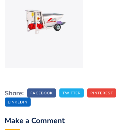
Share:
FACEBOOK
TWITTER
PINTEREST
LINKEDIN
Make a Comment