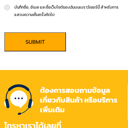
บันทึกชื่อ, อีเมล และชื่อเว็บไซต์ของฉันบนเบราว์เซอร์นี้ สำหรับการ
แสดงความเห็นครั้งถัดไป
SUBMIT
ต้องการสอบถามข้อมูล
เกี่ยวกับสินค้า หรือบริการ
เพิ่มเติม
โทรหาเราได้เลยที่