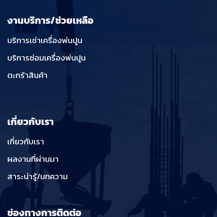
งานบริการ/ช่วยเหลือ
บริการเช่าเครื่องพ่นปูน
บริการซ่อมเครื่องพ่นปูน
ตะกร้าสินค้า
เกี่ยวกับเรา
เกี่ยวกับเรา
ผลงานที่ผ่านมา
สาระน่ารู้/บทความ
ช่องทางการติดต่อ