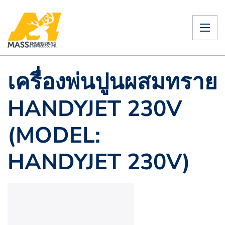
เครื่องพ่นปูนผสมทราย
HANDYJET 230V
(MODEL:
HANDYJET 230V)