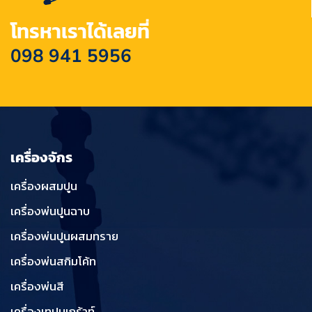
โทรหาเราได้เลยที่
098 941 5956
เครื่องจักร
เครื่องผสมปูน
เครื่องพ่นปูนฉาบ
เครื่องพ่นปูนผสมทราย
เครื่องพ่นสกิมโค้ท
เครื่องพ่นสี
เครื่องเทปูนเกร้าท์