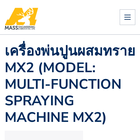
เครื่องพ่นปูนผสมทราย
MX2 (MODEL:
MULTI-FUNCTION
SPRAYING
MACHINE MX2)