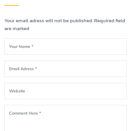
Your email adress will not be published. Required field
are marked