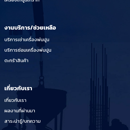
งานบริการ/ช่วยเหลือ
บริการเช่าเครื่องพ่นปูน
บริการซ่อมเครื่องพ่นปูน
ตะกร้าสินค้า
เกี่ยวกับเรา
เกี่ยวกับเรา
ผลงานที่ผ่านมา
สาระน่ารู้/บทความ