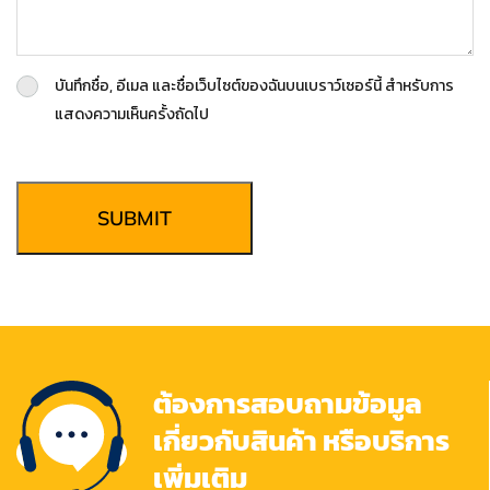
บันทึกชื่อ, อีเมล และชื่อเว็บไซต์ของฉันบนเบราว์เซอร์นี้ สำหรับการ
แสดงความเห็นครั้งถัดไป
SUBMIT
ต้องการสอบถามข้อมูล
เกี่ยวกับสินค้า หรือบริการ
เพิ่มเติม