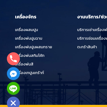
เครื่องจักร
งานบริการ/ช่ว
เครื่องผสมปูน
บริการเช่าเครื่องพ
เครื่องพ่นปูนฉาบ
บริการซ่อมเครื่อง
เครื่องพ่นปูนผสมทราย
ตะกร้าสินค้า
เครื่องพ่นสกิมโค้ท
เครื่องพ่นสี
เครื่องเทปูนเกร้าท์
chaty
Hide