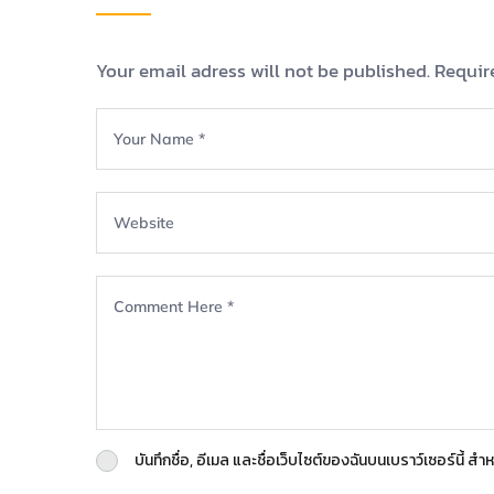
Your email adress will not be published. Requir
บันทึกชื่อ, อีเมล และชื่อเว็บไซต์ของฉันบนเบราว์เซอร์นี้ 