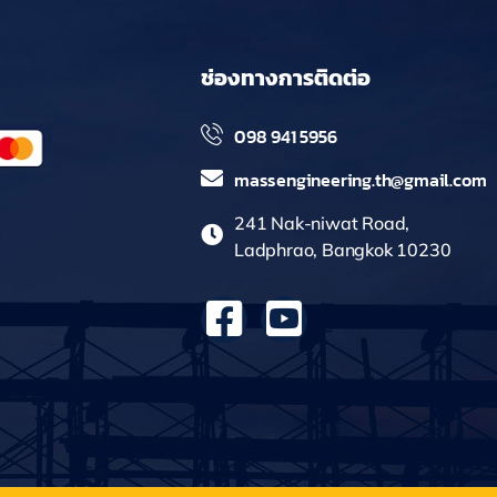
ช่องทางการติดต่อ
098 941 5956
massengineering.th@gmail.com
241 Nak-niwat Road,
Ladphrao, Bangkok 10230