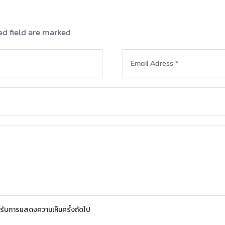
ed field are marked
สำหรับการแสดงความเห็นครั้งถัดไป