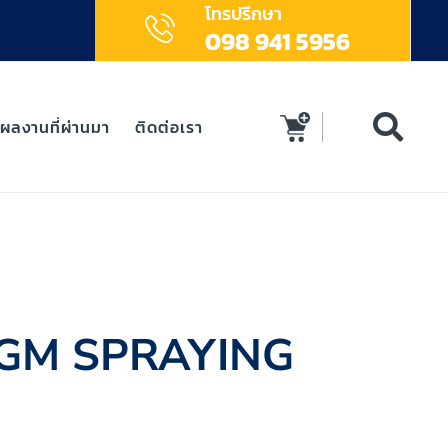
โทรปรึกษา
098 941 5956
ผลงานที่ผ่านมา
ติดต่อเรา
RAGM SPRAYING