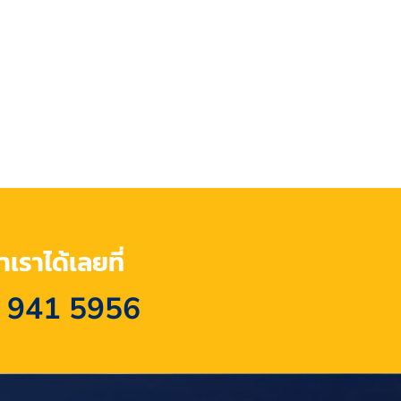
เราได้เลยที่
 941 5956