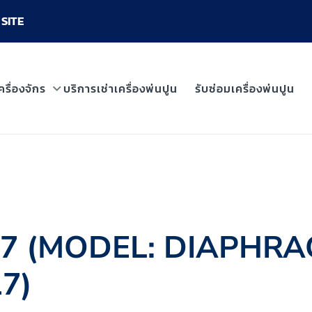
SITE
ครื่องจักร
บริการเช่าเครื่องพ่นปูน
รับซ่อมเครื่องพ่นปูน
1017 (MODEL: DIAPH
7)