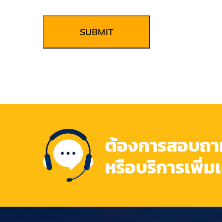
SUBMIT
ต้องการสอบถามข
หรือบริการเพิ่ม