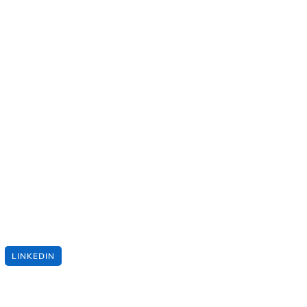
LINKEDIN