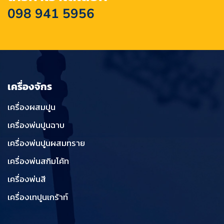
098 941 5956
เครื่องจักร
เครื่องผสมปูน
เครื่องพ่นปูนฉาบ
เครื่องพ่นปูนผสมทราย
เครื่องพ่นสกิมโค้ท
เครื่องพ่นสี
เครื่องเทปูนเกร้าท์