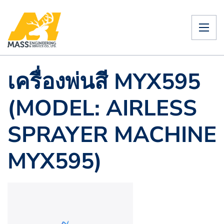
เครื่องพ่นสี MYX595
(MODEL: AIRLESS
SPRAYER MACHINE
MYX595)