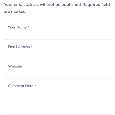
Your email adress will not be published. Required field
are marked