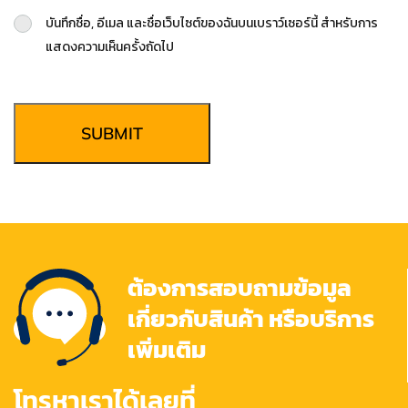
บันทึกชื่อ, อีเมล และชื่อเว็บไซต์ของฉันบนเบราว์เซอร์นี้ สำหรับการ
แสดงความเห็นครั้งถัดไป
SUBMIT
ต้องการสอบถามข้อมูล
เกี่ยวกับสินค้า หรือบริการ
เพิ่มเติม
โทรหาเราได้เลยที่