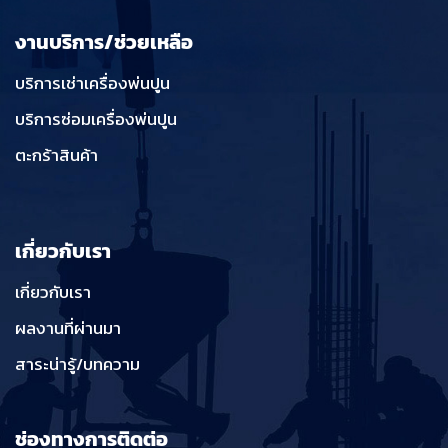
งานบริการ/ช่วยเหลือ
บริการเช่าเครื่องพ่นปูน
บริการซ่อมเครื่องพ่นปูน
ตะกร้าสินค้า
เกี่ยวกับเรา
เกี่ยวกับเรา
ผลงานที่ผ่านมา
สาระน่ารู้/บทความ
ช่องทางการติดต่อ