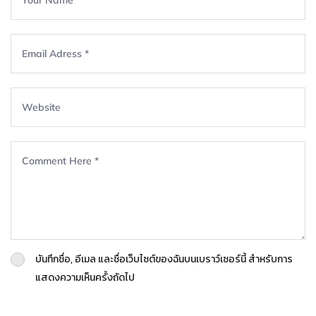
บันทึกชื่อ, อีเมล และชื่อเว็บไซต์ของฉันบนเบราว์เซอร์นี้ สำหรับการ
แสดงความเห็นครั้งถัดไป