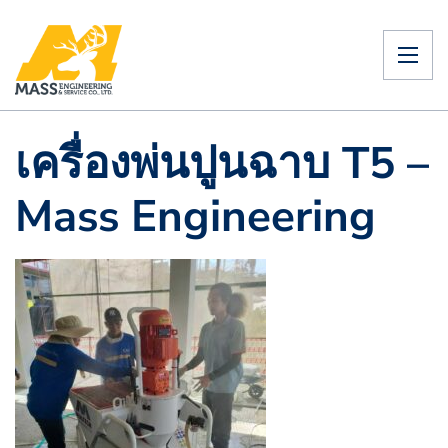
เครื่องพ่นปูนฉาบ T5 –
Mass Engineering