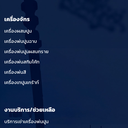
เครื่องจักร
เครื่องผสมปูน
เครื่องพ่นปูนฉาบ
เครื่องพ่นปูนผสมทราย
เครื่องพ่นสกิมโค้ท
เครื่องพ่นสี
เครื่องเทปูนเกร้าท์
งานบริการ/ช่วยเหลือ
บริการเช่าเครื่องพ่นปูน