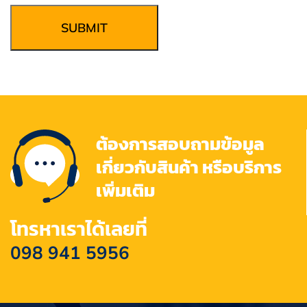
SUBMIT
ต้องการสอบถามข้อมูล
เกี่ยวกับสินค้า หรือบริการ
เพิ่มเติม
โทรหาเราได้เลยที่
098 941 5956