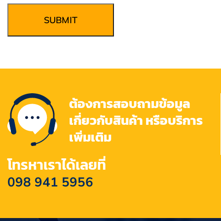
SUBMIT
ต้องการสอบถามข้อมูล
เกี่ยวกับสินค้า หรือบริการ
เพิ่มเติม
โทรหาเราได้เลยที่
098 941 5956