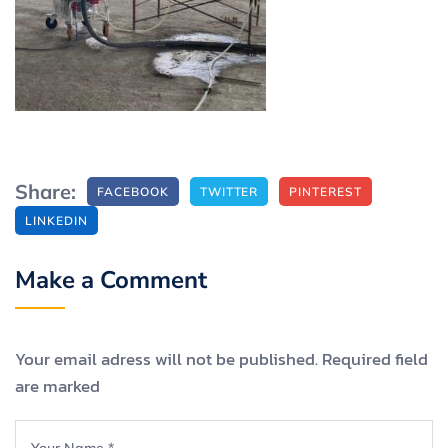
Share:
FACEBOOK
TWITTER
PINTEREST
LINKEDIN
Make a Comment
Your email adress will not be published. Required field
are marked