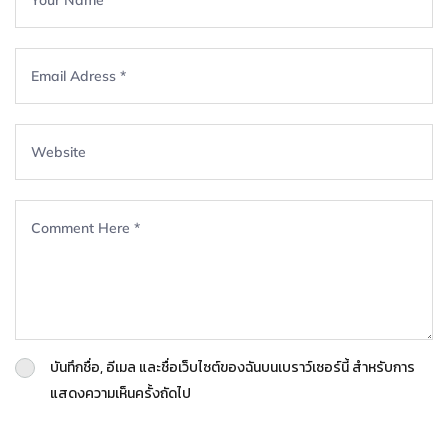
บันทึกชื่อ, อีเมล และชื่อเว็บไซต์ของฉันบนเบราว์เซอร์นี้ สำหรับการ
แสดงความเห็นครั้งถัดไป