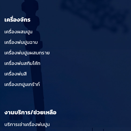
เครื่องจักร
เครื่องผสมปูน
เครื่องพ่นปูนฉาบ
เครื่องพ่นปูนผสมทราย
เครื่องพ่นสกิมโค้ท
เครื่องพ่นสี
เครื่องเทปูนเกร้าท์
งานบริการ/ช่วยเหลือ
บริการเช่าเครื่องพ่นปูน