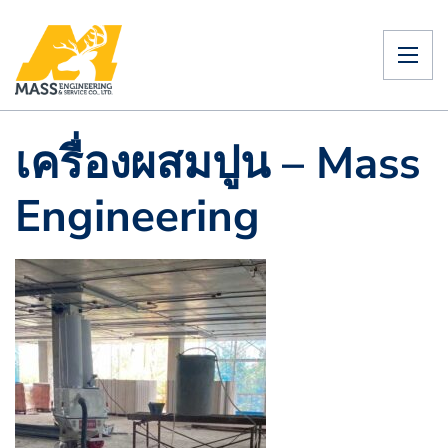
เครื่องผสมปูน – Mass
Engineering