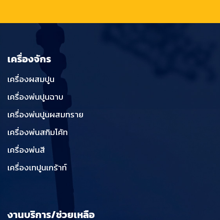
เครื่องจักร
เครื่องผสมปูน
เครื่องพ่นปูนฉาบ
เครื่องพ่นปูนผสมทราย
เครื่องพ่นสกิมโค้ท
เครื่องพ่นสี
เครื่องเทปูนเกร้าท์
งานบริการ/ช่วยเหลือ