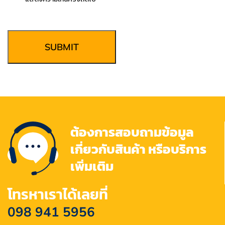
SUBMIT
ต้องการสอบถามข้อมูล
เกี่ยวกับสินค้า หรือบริการ
เพิ่มเติม
โทรหาเราได้เลยที่
098 941 5956