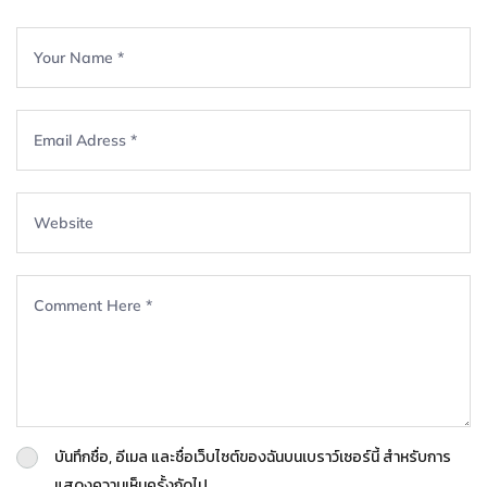
บันทึกชื่อ, อีเมล และชื่อเว็บไซต์ของฉันบนเบราว์เซอร์นี้ สำหรับการ
แสดงความเห็นครั้งถัดไป