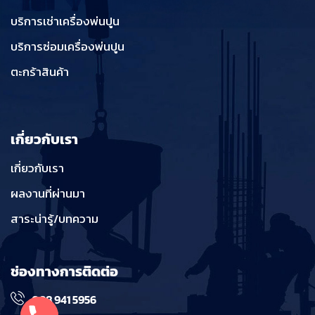
บริการเช่าเครื่องพ่นปูน
บริการซ่อมเครื่องพ่นปูน
ตะกร้าสินค้า
เกี่ยวกับเรา
เกี่ยวกับเรา
ผลงานที่ผ่านมา
สาระน่ารู้/บทความ
ช่องทางการติดต่อ
098 941 5956