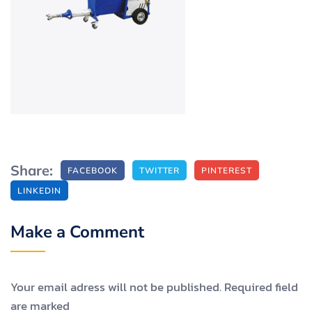
Share:
FACEBOOK
TWITTER
PINTEREST
LINKEDIN
Make a Comment
Your email adress will not be published. Required field
are marked