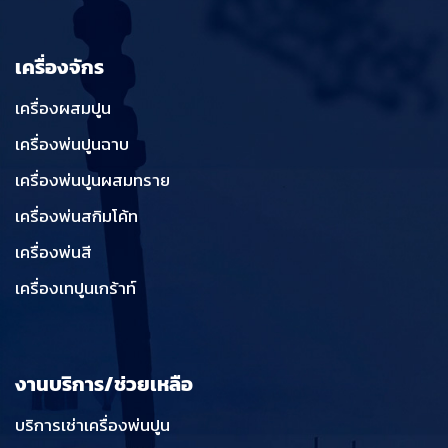
เครื่องจักร
เครื่องผสมปูน
เครื่องพ่นปูนฉาบ
เครื่องพ่นปูนผสมทราย
เครื่องพ่นสกิมโค้ท
เครื่องพ่นสี
เครื่องเทปูนเกร้าท์
งานบริการ/ช่วยเหลือ
บริการเช่าเครื่องพ่นปูน