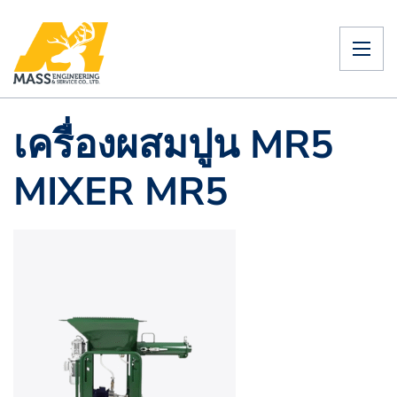
เครื่องผสมปูน MR5
MIXER MR5