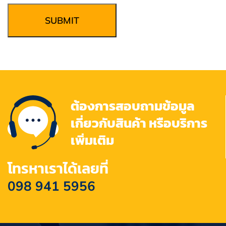
SUBMIT
ต้องการสอบถามข้อมูล
เกี่ยวกับสินค้า หรือบริการ
เพิ่มเติม
โทรหาเราได้เลยที่
098 941 5956