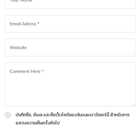
บันทึกชื่อ, อีเมล และชื่อเว็บไซต์ของฉันบนเบราว์เซอร์นี้ สำหรับการ
แสดงความเห็นครั้งถัดไป