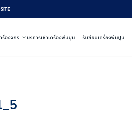
SITE
ครื่องจักร
บริการเช่าเครื่องพ่นปูน
รับซ่อมเครื่องพ่นปูน
1_5