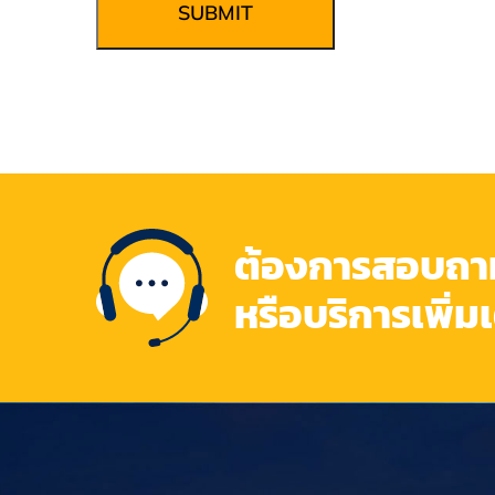
SUBMIT
ต้องการสอบถามข
หรือบริการเพิ่ม