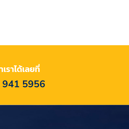
เราได้เลยที่
 941 5956