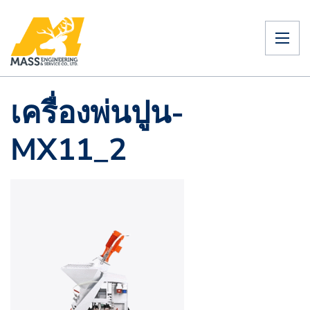
เครื่องพ่นปูน-
MX11_2