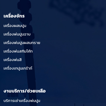
เครื่องจักร
เครื่องผสมปูน
เครื่องพ่นปูนฉาบ
เครื่องพ่นปูนผสมทราย
เครื่องพ่นสกิมโค้ท
เครื่องพ่นสี
เครื่องเทปูนเกร้าท์
งานบริการ/ช่วยเหลือ
บริการเช่าเครื่องพ่นปูน