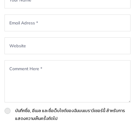
บันทึกชื่อ, อีเมล และชื่อเว็บไซต์ของฉันบนเบราว์เซอร์นี้ สำหรับการ
แสดงความเห็นครั้งถัดไป