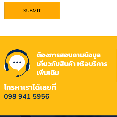
SUBMIT
ต้องการสอบถามข้อมูล
เกี่ยวกับสินค้า หรือบริการ
เพิ่มเติม
โทรหาเราได้เลยที่
098 941 5956