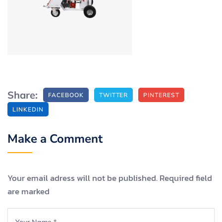
Share:
FACEBOOK
TWITTER
PINTEREST
LINKEDIN
Make a Comment
Your email adress will not be published. Required field
are marked