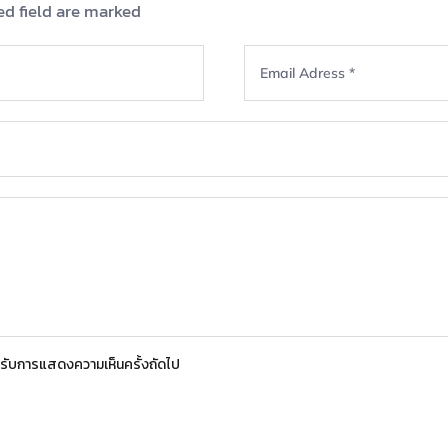
ed field are marked
สำหรับการแสดงความเห็นครั้งถัดไป