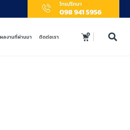
โทรปรึกษา
098 941 5956
ผลงานที่ผ่านมา
ติดต่อเรา