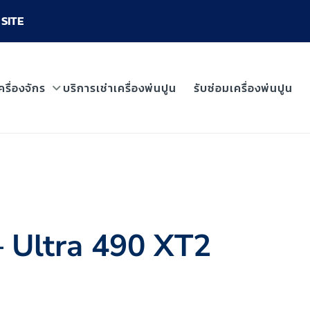
SITE
ครื่องจักร
บริการเช่าเครื่องพ่นปูน
รับซ่อมเครื่องพ่นปูน
 – Ultra 490 XT2