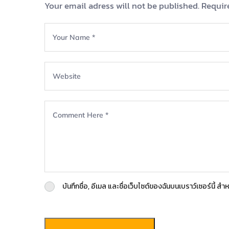
Your email adress will not be published. Requir
บันทึกชื่อ, อีเมล และชื่อเว็บไซต์ของฉันบนเบราว์เซอร์นี้ 