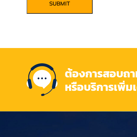
SUBMIT
ต้องการสอบถามข
หรือบริการเพิ่ม