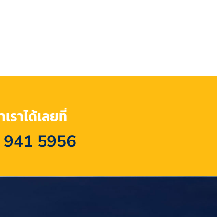
เราได้เลยที่
 941 5956