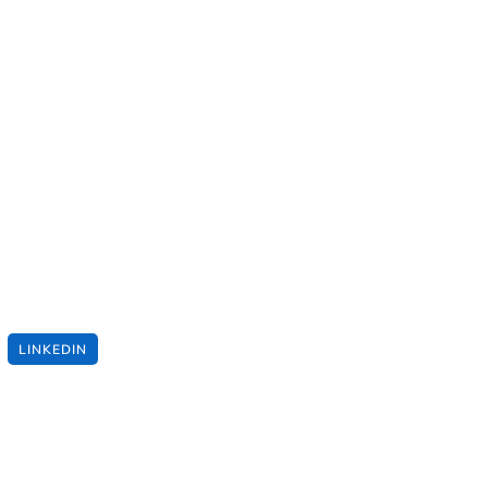
LINKEDIN