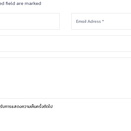
ed field are marked
สำหรับการแสดงความเห็นครั้งถัดไป