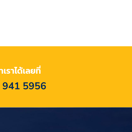
เราได้เลยที่
 941 5956