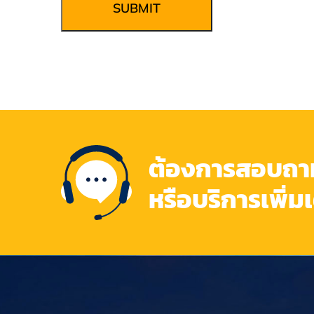
SUBMIT
ต้องการสอบถามข
หรือบริการเพิ่ม