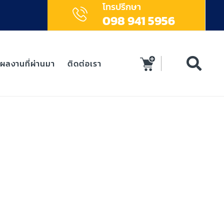
โทรปรึกษา
098 941 5956
ผลงานที่ผ่านมา
ติดต่อเรา