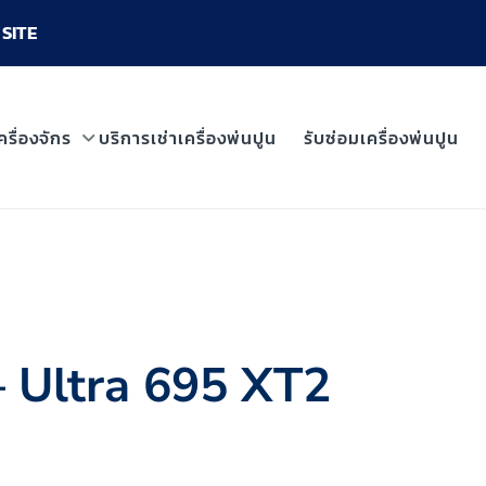
SITE
ครื่องจักร
บริการเช่าเครื่องพ่นปูน
รับซ่อมเครื่องพ่นปูน
 – Ultra 695 XT2