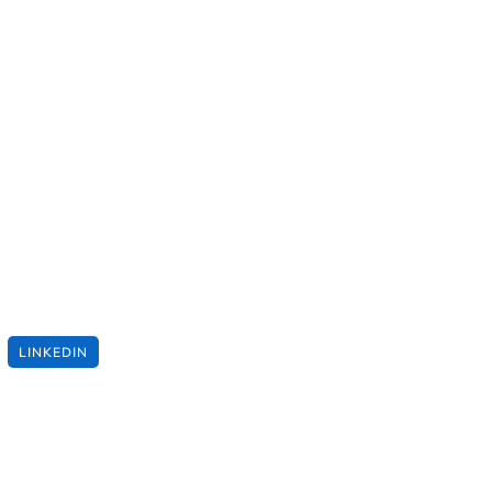
LINKEDIN