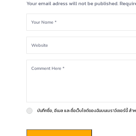
Your email adress will not be published. Requir
บันทึกชื่อ, อีเมล และชื่อเว็บไซต์ของฉันบนเบราว์เซอร์นี้ 