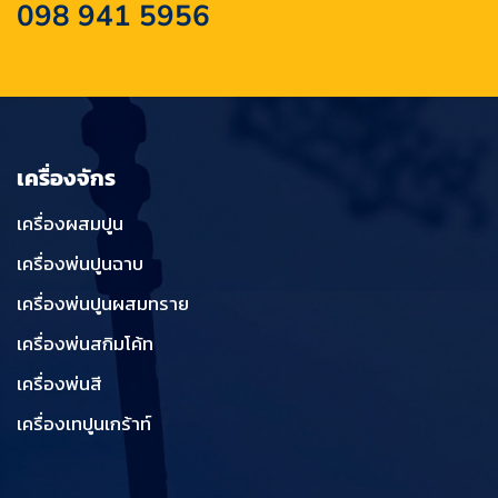
098 941 5956
เครื่องจักร
เครื่องผสมปูน
เครื่องพ่นปูนฉาบ
เครื่องพ่นปูนผสมทราย
เครื่องพ่นสกิมโค้ท
เครื่องพ่นสี
เครื่องเทปูนเกร้าท์