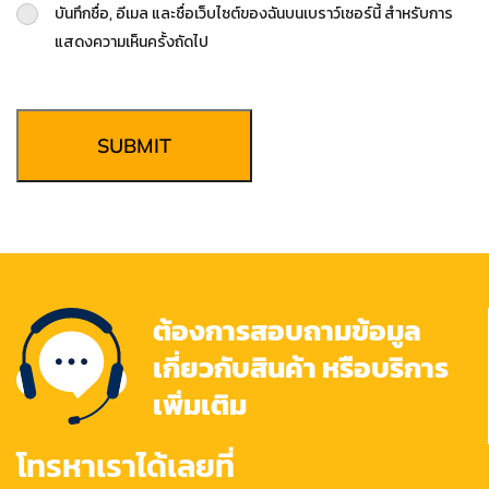
บันทึกชื่อ, อีเมล และชื่อเว็บไซต์ของฉันบนเบราว์เซอร์นี้ สำหรับการ
แสดงความเห็นครั้งถัดไป
SUBMIT
ต้องการสอบถามข้อมูล
เกี่ยวกับสินค้า หรือบริการ
เพิ่มเติม
โทรหาเราได้เลยที่