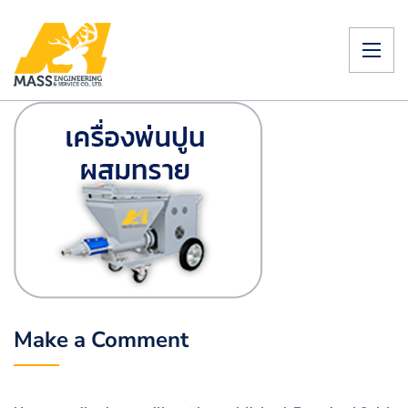
Make a Comment