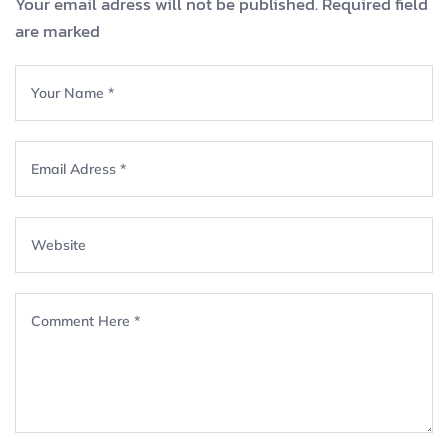
Your email adress will not be published. Required field
are marked