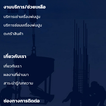
งานบริการ/ช่วยเหลือ
บริการเช่าเครื่องพ่นปูน
บริการซ่อมเครื่องพ่นปูน
ตะกร้าสินค้า
เกี่ยวกับเรา
เกี่ยวกับเรา
ผลงานที่ผ่านมา
สาระน่ารู้/บทความ
ช่องทางการติดต่อ