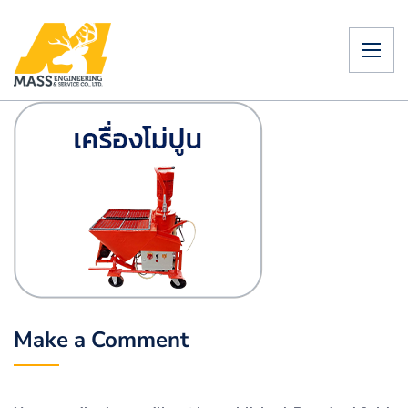
Make a Comment