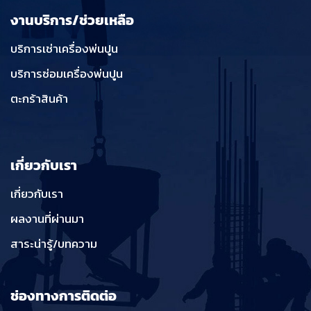
งานบริการ/ช่วยเหลือ
บริการเช่าเครื่องพ่นปูน
บริการซ่อมเครื่องพ่นปูน
ตะกร้าสินค้า
เกี่ยวกับเรา
เกี่ยวกับเรา
ผลงานที่ผ่านมา
สาระน่ารู้/บทความ
ช่องทางการติดต่อ