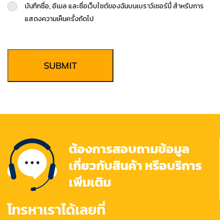
บันทึกชื่อ, อีเมล และชื่อเว็บไซต์ของฉันบนเบราว์เซอร์นี้ สำหรับการ
แสดงความเห็นครั้งถัดไป
SUBMIT
ต้องการสอบถามข้อมูล
เกี่ยวกับสินค้า หรือบริการ
เพิ่มเติม
โทรหาเราได้เลยที่