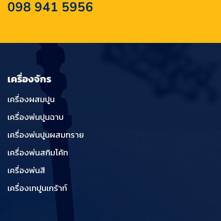
098 941 5956
เครื่องจักร
เครื่องผสมปูน
เครื่องพ่นปูนฉาบ
เครื่องพ่นปูนผสมทราย
เครื่องพ่นสกิมโค้ท
เครื่องพ่นสี
เครื่องเทปูนเกร้าท์