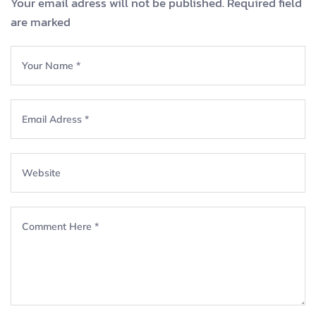
Your email adress will not be published. Required field
are marked