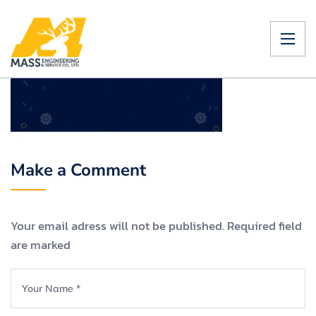
Make a Comment
Your email adress will not be published. Required field
are marked