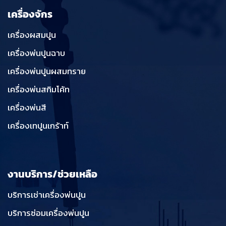
เครื่องจักร
เครื่องผสมปูน
เครื่องพ่นปูนฉาบ
เครื่องพ่นปูนผสมทราย
เครื่องพ่นสกิมโค้ท
เครื่องพ่นสี
เครื่องเทปูนเกร้าท์
งานบริการ/ช่วยเหลือ
บริการเช่าเครื่องพ่นปูน
บริการซ่อมเครื่องพ่นปูน