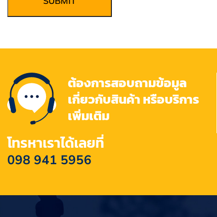
SUBMIT
ต้องการสอบถามข้อมูล
เกี่ยวกับสินค้า หรือบริการ
เพิ่มเติม
โทรหาเราได้เลยที่
098 941 5956