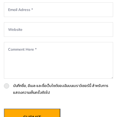
บันทึกชื่อ, อีเมล และชื่อเว็บไซต์ของฉันบนเบราว์เซอร์นี้ สำหรับการ
แสดงความเห็นครั้งถัดไป