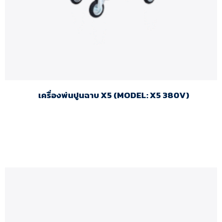
เครื่องพ่นปูนฉาบ X5 (MODEL: X5 380V)