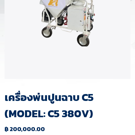
เครื่องพ่นปูนฉาบ C5
(MODEL: C5 380V)
฿
200,000.00