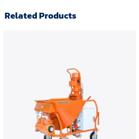
Related Products