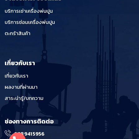
บริการเช่าเครื่องพ่นปูน
บริการซ่อมเครื่องพ่นปูน
ตะกร้าสินค้า
เกี่ยวกับเรา
เกี่ยวกับเรา
ผลงานที่ผ่านมา
สาระน่ารู้/บทความ
ช่องทางการติดต่อ
098 941 5956