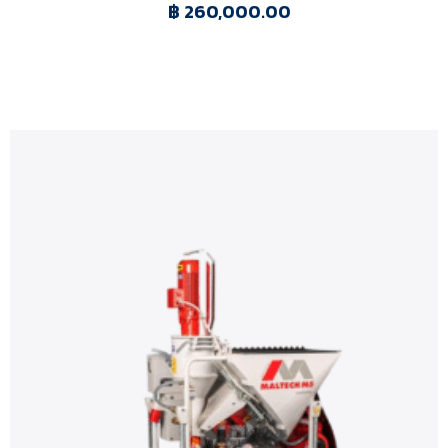
฿
260,000.00