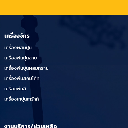
เครื่องจักร
เครื่องผสมปูน
เครื่องพ่นปูนฉาบ
เครื่องพ่นปูนผสมทราย
เครื่องพ่นสกิมโค้ท
เครื่องพ่นสี
เครื่องเทปูนเกร้าท์
งานบริการ/ช่วยเหลือ