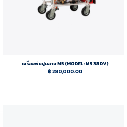
เครื่องพ่นปูนฉาบ M5 (MODEL: M5 380V)
฿
280,000.00