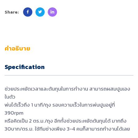
Share:
คำอธิบาย
Specification
ช่วยประหยัดเวลาและต้นทุนในการทํางาน สามารถผสมปูนเอง
ในตัว
พ่นได้เร็วถึง 1 นาที/ถุง รอบความเร็วในการพ่นปูนอยู่ที่
390rpm
หรือคิดเป็น 2 ตร.ม./ถุง อีกทั้งช่วยประหยัดต้นทุนได้ มากถึง
30บาท/ตร.ม. ใช้ทีมช่างเพียง 3-4 คนก็สามารถทํางานได้เลย