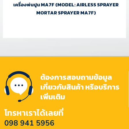
เครื่องพ่นปูน MA7F (MODEL: AIRLESS SPRAYER
MORTAR SPRAYER MA7F)
ต้องการสอบถามข้อมูล
เกี่ยวกับสินค้า หรือบริการ
เพิ่มเติม
โทรหาเราได้เลยที่
098 941 5956