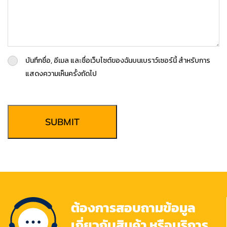
บันทึกชื่อ, อีเมล และชื่อเว็บไซต์ของฉันบนเบราว์เซอร์นี้ สำหรับการ
แสดงความเห็นครั้งถัดไป
SUBMIT
ต้องการสอบถามข้อมูล
เกี่ยวกับสินค้า หรือบริการ