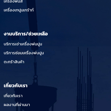
เครื่องพ่นสี
เครื่องเทปูนเกร้าท์
งานบริการ/ช่วยเหลือ
บริการเช่าเครื่องพ่นปูน
บริการซ่อมเครื่องพ่นปูน
ตะกร้าสินค้า
เกี่ยวกับเรา
เกี่ยวกับเรา
ผลงานที่ผ่านมา