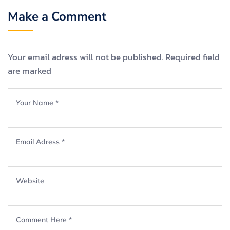
Make a Comment
Your email adress will not be published. Required field
are marked