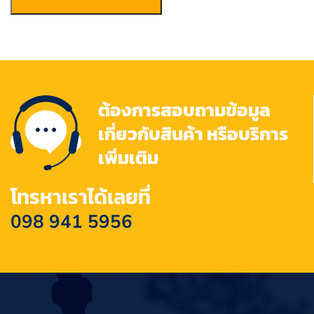
ต้องการสอบถามข้อมูล
เกี่ยวกับสินค้า หรือบริการ
เพิ่มเติม
โทรหาเราได้เลยที่
098 941 5956