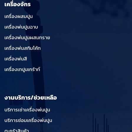
เครื่องจักร
เครื่องผสมปูน
เครื่องพ่นปูนฉาบ
เครื่องพ่นปูนผสมทราย
เครื่องพ่นสกิมโค้ท
เครื่องพ่นสี
เครื่องเทปูนเกร้าท์
งานบริการ/ช่วยเหลือ
บริการเช่าเครื่องพ่นปูน
บริการซ่อมเครื่องพ่นปูน
ตะกร้าสินค้า