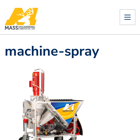
machine-spray