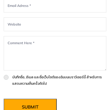
บันทึกชื่อ, อีเมล และชื่อเว็บไซต์ของฉันบนเบราว์เซอร์นี้ สำหรับการ
แสดงความเห็นครั้งถัดไป
SUBMIT