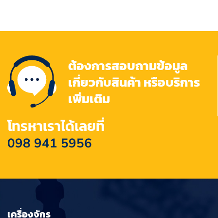
ต้องการสอบถามข้อมูล
เกี่ยวกับสินค้า หรือบริการ
เพิ่มเติม
โทรหาเราได้เลยที่
098 941 5956
เครื่องจักร