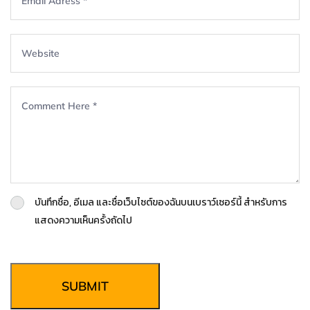
บันทึกชื่อ, อีเมล และชื่อเว็บไซต์ของฉันบนเบราว์เซอร์นี้ สำหรับการ
แสดงความเห็นครั้งถัดไป
SUBMIT