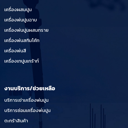
เครื่องผสมปูน
เครื่องพ่นปูนฉาบ
เครื่องพ่นปูนผสมทราย
เครื่องพ่นสกิมโค้ท
เครื่องพ่นสี
เครื่องเทปูนเกร้าท์
งานบริการ/ช่วยเหลือ
บริการเช่าเครื่องพ่นปูน
บริการซ่อมเครื่องพ่นปูน
ตะกร้าสินค้า