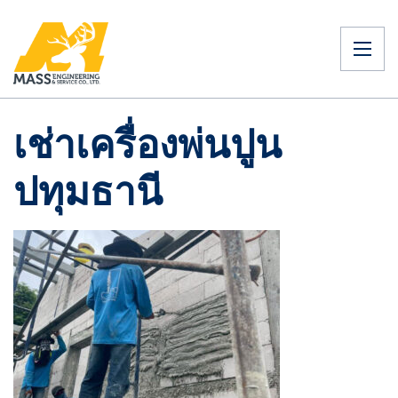
เช่าเครื่องพ่นปูน
ปทุมธานี