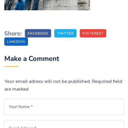
Share:
FACEBOOK
TWITTER
PINTEREST
LINKEDIN
Make a Comment
Your email adress will not be published. Required field
are marked