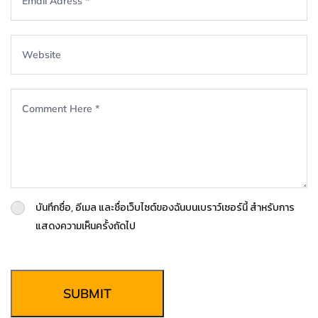
บันทึกชื่อ, อีเมล และชื่อเว็บไซต์ของฉันบนเบราว์เซอร์นี้ สำหรับการ
แสดงความเห็นครั้งถัดไป
SUBMIT