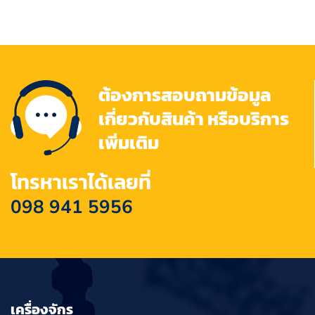
ต้องการสอบถามข้อมูล
เกี่ยวกับสินค้า หรือบริการ
เพิ่มเติม
โทรหาเราได้เลยที่
098 941 5956
เครื่องจักร