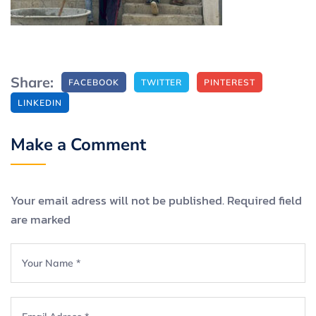
Share:
FACEBOOK
TWITTER
PINTEREST
LINKEDIN
Make a Comment
Your email adress will not be published. Required field
are marked