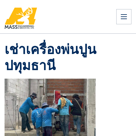
เช่าเครื่องพ่นปูน
ปทุมธานี