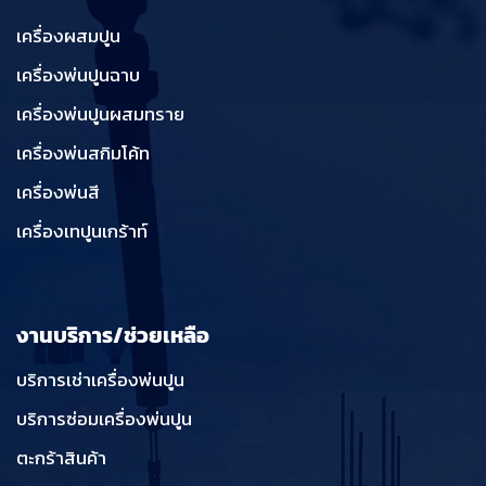
เครื่องผสมปูน
เครื่องพ่นปูนฉาบ
เครื่องพ่นปูนผสมทราย
เครื่องพ่นสกิมโค้ท
เครื่องพ่นสี
เครื่องเทปูนเกร้าท์
งานบริการ/ช่วยเหลือ
บริการเช่าเครื่องพ่นปูน
บริการซ่อมเครื่องพ่นปูน
ตะกร้าสินค้า